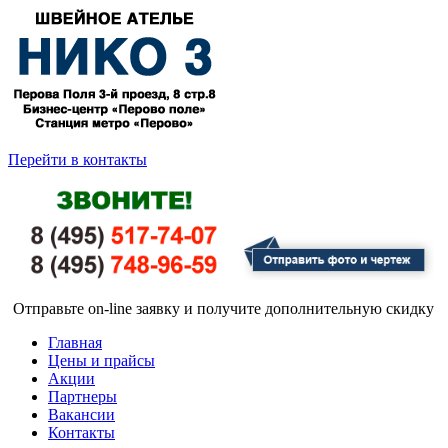
Перейти в контакты
Отправьте on-line заявку и получите дополнительную скидку
Главная
Цены и прайсы
Акции
Партнеры
Вакансии
Контакты