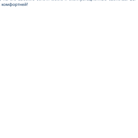
х комфортней!