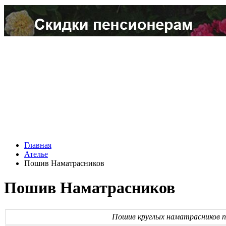
Главная
Ателье
Пошив Наматрасников
Пошив Наматрасников
Пошив круглых наматрасников п