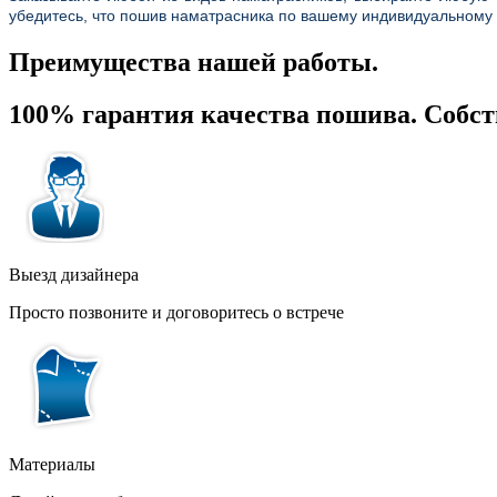
убедитесь, что пошив наматрасника по вашему индивидуальному з
Преимущества нашей работы.
100% гарантия качества пошива. Собс
Выезд дизайнера
Просто позвоните и договоритесь о встрече
Материалы