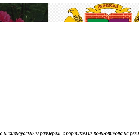
о индивидуальным размерам, с бортиком из поликоттона на рези