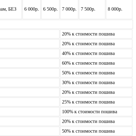
лам, БЕЗ
6 000р.
6 500р.
7 000р.
7 500р.
8 000р.
20% к стоимости пошива
20% к стоимости пошива
40% к стоимости пошива
60% к стоимости пошива
50% к стоимости пошива
30% к стоимости пошива
20% к стоимости пошива
25% к стоимости пошива
100% к стоимости пошива
20% к стоимости пошива
50% к стоимости пошива