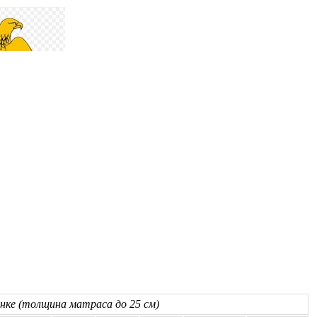
нке (толщина матраса до 25 см)