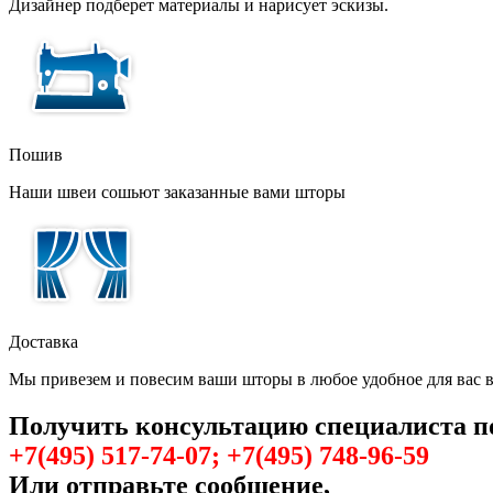
Дизайнер подберет материалы и нарисует эскизы.
Пошив
Наши швеи сошьют заказанные вами шторы
Доставка
Мы привезем и повесим ваши шторы в любое удобное для вас 
Получить консультацию специалиста п
+7(495) 517-74-07; +7(495) 748-96-59
Или отправьте сообщение,