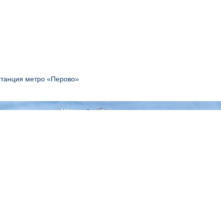
 Станция метро «Перово»