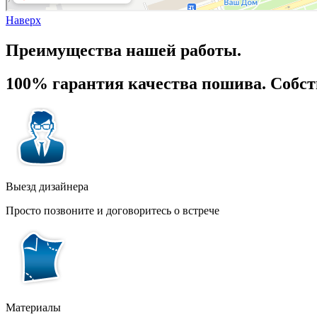
Наверх
Преимущества нашей работы.
100% гарантия качества пошива. Собс
Выезд дизайнера
Просто позвоните и договоритесь о встрече
Материалы