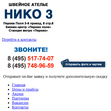
Перейти в контакты
Отправьте on-line заявку и получите дополнительную скидку
Главная
Цены и прайсы
Акции
Партнеры
Вакансии
Контакты