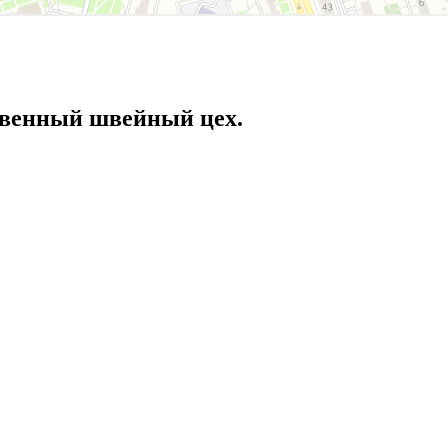
твенный швейный цех.