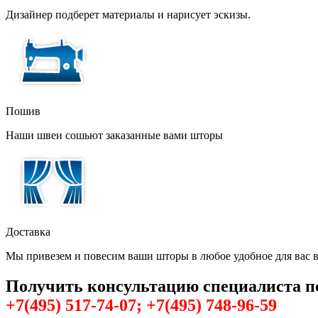
Дизайнер подберет материалы и нарисует эскизы.
Пошив
Наши швеи сошьют заказанные вами шторы
Доставка
Мы привезем и повесим ваши шторы в любое удобное для вас 
Получить консультацию специалиста п
+7(495) 517-74-07; +7(495) 748-96-59