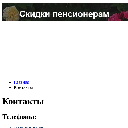
Главная
Контакты
Контакты
Телефоны: