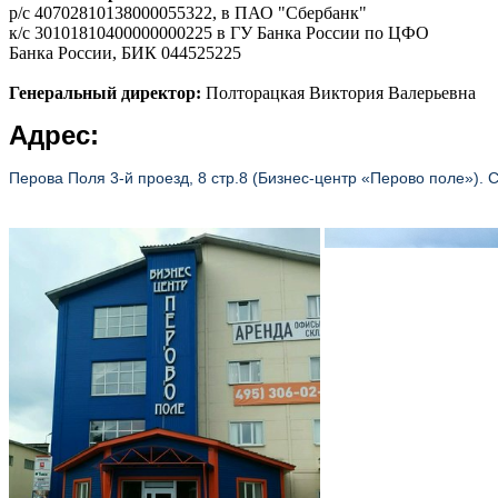
р/с 40702810138000055322, в ПАО "Сбербанк"
к/с 30101810400000000225 в ГУ Банка России по ЦФО
Банка России, БИК 044525225
Генеральный директор:
Полторацкая Виктория Валерьевна
Адрес:
Перова Поля 3-й проезд, 8 стр.8 (Бизнес-центр «Перово поле»).