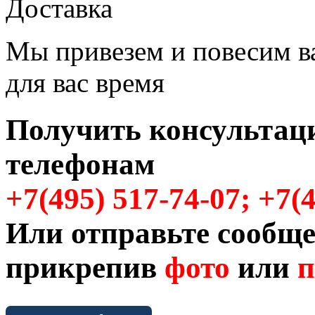
Доставка
Мы привезем и повесим в
для вас время
Получить консультац
телефонам
+7(495) 517-74-07; +7(
Или отправьте сообще
прикрепив
фото
или
п