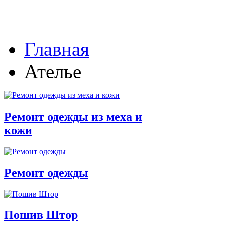
Главная
Ателье
Ремонт одежды из меха и
кожи
Ремонт одежды
Пошив Штор