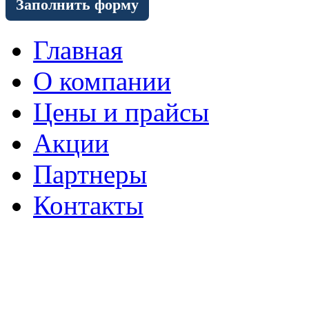
Заполнить форму
Главная
О компании
Цены и прайсы
Акции
Партнеры
Контакты
Перова Поля 3-й проезд, 8