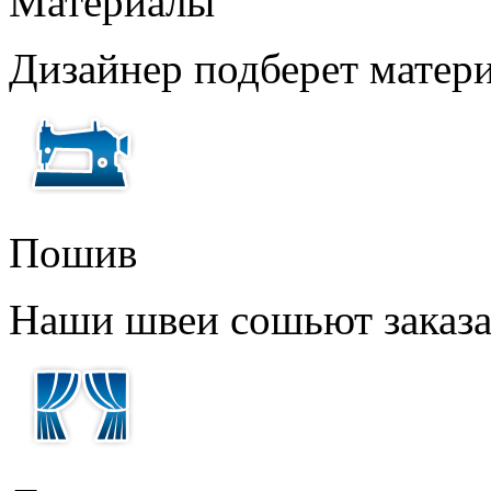
Материалы
Дизайнер подберет матери
Пошив
Наши швеи сошьют заказ