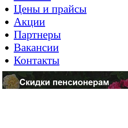
Цены и прайсы
Акции
Партнеры
Вакансии
Контакты