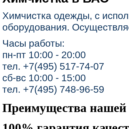
Химчистка одежды, с испо
оборудования. Осуществля
Часы работы:
пн-пт 10:00 - 20:00
тел. +7(495) 517-74-07
сб-вс 10:00 - 15:00
тел. +7(495) 748-96-59
Преимущества нашей 
100% гарантия качес