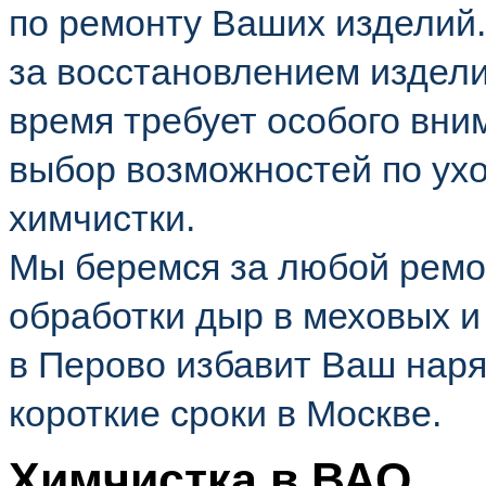
по ремонту Ваших изделий.
за восстановлением издели
время требует особого вн
выбор возможностей по ухо
химчистки.
Мы беремся за любой ремон
обработки дыр в меховых и
в Перово избавит Ваш наря
короткие сроки в Москве.
Химчистка в ВАО