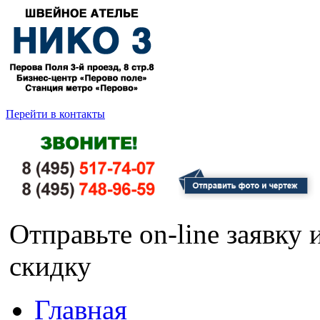
Перейти в контакты
Отправьте on-line заявку
скидку
Главная