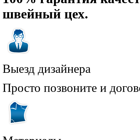
швейный цех.
Выезд дизайнера
Просто позвоните и догов