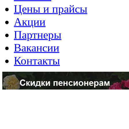
Цены и прайсы
Акции
Партнеры
Вакансии
Контакты