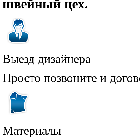
швейный цех.
Выезд дизайнера
Просто позвоните и догов
Материалы