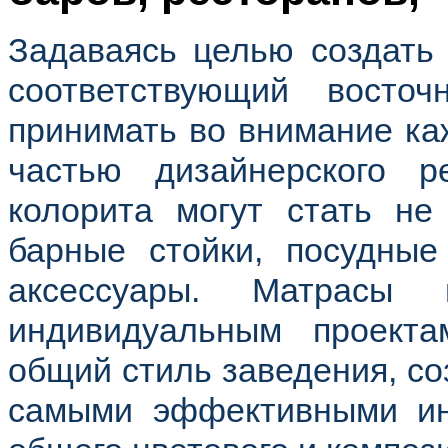
Задаваясь целью создать 
соответствующий восто
принимать во внимание ка
частью дизайнерского 
колорита могут стать не 
барные стойки, посудные
аксессуары. Матрасы
индивидуальным проект
общий стиль заведения, соз
самыми эффективными ин