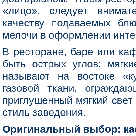
«лицо», следует внимат
качеству подаваемых бл
мелочи в оформлении инте
В ресторане, баре или ка
быть острых углов: мягк
называют на востоке «к
газовой ткани, огражда
приглушенный мягкий свет 
стиль заведения.
Оригинальный выбор: к