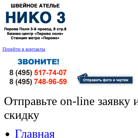
Перейти в контакты
Отправьте on-line заявку
скидку
Главная