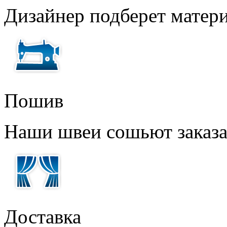
Дизайнер подберет матери
Пошив
Наши швеи сошьют заказ
Доставка