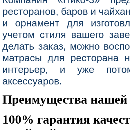
ресторанов, баров и чайхан
и орнамент для изготов
учетом стиля вашего зав
делать заказ, можно восп
матрасы для ресторана н
интерьер, и уже пото
аксессуаров.
Преимущества нашей 
100% гарантия качес