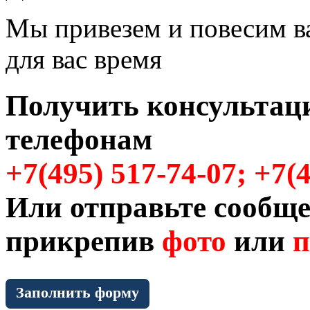
Мы привезем и повесим в
для вас время
Получить консультац
телефонам
+7(495) 517-74-07; +7(
Или отправьте сообще
прикрепив
фото
или
п
Заполнить форму