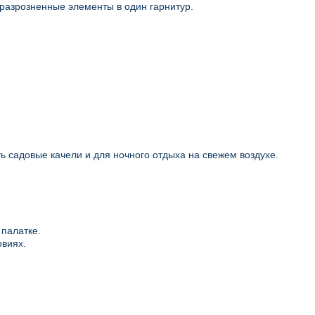
 разрозненные элементы в один гарнитур.
ь садовые качели и для ночного отдыха на свежем воздухе.
 палатке.
овиях.