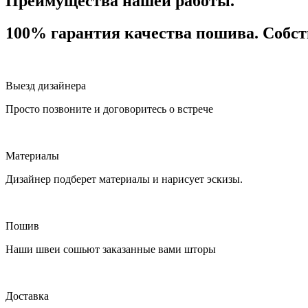
Преимущества нашей работы.
100% гарантия качества пошива. Собс
Выезд дизайнера
Просто позвоните и договоритесь о встрече
Материалы
Дизайнер подберет материалы и нарисует эскизы.
Пошив
Наши швеи сошьют заказанные вами шторы
Доставка