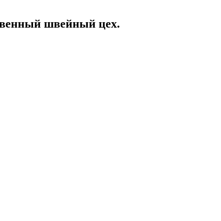
твенный швейный цех.