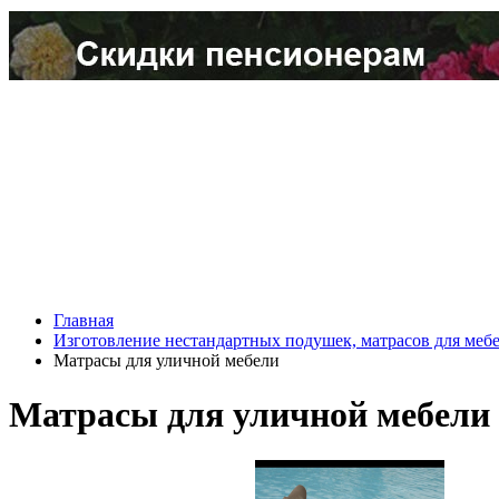
Главная
Изготовление нестандартных подушек, матрасов для меб
Матрасы для уличной мебели
Матрасы для уличной мебели