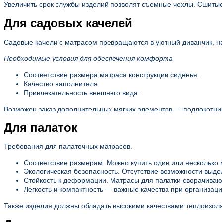
Увеличить срок службы изделий позволят съемные чехлы. Сшитые
Для садовых качелей
Садовые качели с матрасом превращаются в уютный диванчик, на
Необходимые условия для обеспечения комфорта
Соответствие размера матраса конструкции сиденья.
Качество наполнителя.
Привлекательность внешнего вида.
Возможен заказ дополнительных мягких элементов — подлокотнико
Для палаток
Требования для палаточных матрасов.
Соответствие размерам. Можно купить один или несколько м
Экологическая безопасность. Отсутствие возможности выдел
Стойкость к деформации. Матрасы для палатки сворачиваю
Легкость и компактность — важные качества при организаци
Также изделия должны обладать высокими качествами теплоизол