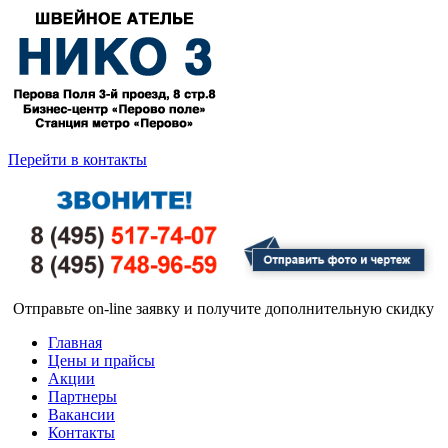
Перейти в контакты
Отправьте on-line заявку и получите дополнительную скидку
Главная
Цены и прайсы
Акции
Партнеры
Вакансии
Контакты