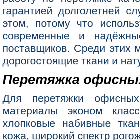
гарантией долголетней с
этом, потому что исполь
современные и надёжны
поставщиков. Среди этих м
дорогостоящие ткани и нат
Перетяжка офисных
Для перетяжки офисных
материалы эконом клас
хлопковые набивные ткан
кожа, широкий спектр рогож 