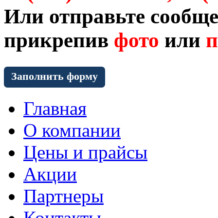
Или отправьте сообще
прикрепив
фото
или
п
Заполнить форму
Главная
О компании
Цены и прайсы
Акции
Партнеры
Контакты