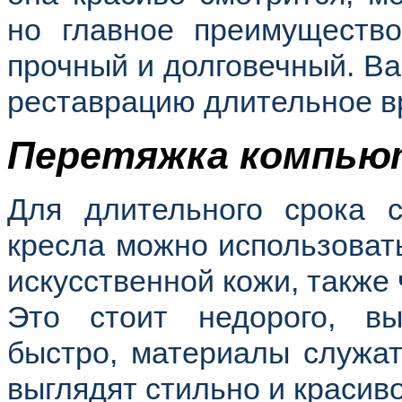
но главное преимуществ
прочный и долговечный. Ва
реставрацию длительное в
Перетяжка компьют
Для длительного срока 
кресла можно использовать
искусственной кожи, также 
Это стоит недорого, вы
быстро, материалы служат
выглядят стильно и красиво