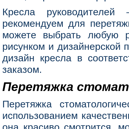
Кресла руководителей
рекомендуем для перетяж
можете выбрать любую р
рисунком и дизайнерской 
дизайн кресла в соответ
заказом.
Перетяжка стомато
Перетяжка стоматологиче
использованием качествен
она красиво смотрится, м