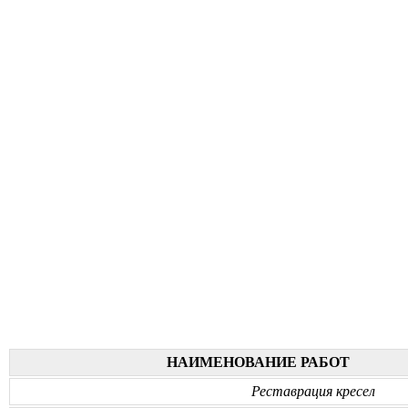
НАИМЕНОВАНИЕ РАБОТ
Реставрация кресел