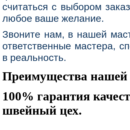
считаться с выбором заказ
любое ваше желание.
Звоните нам, в нашей мас
ответственные мастера, с
в реальность.
Преимущества нашей 
100% гарантия качес
швейный цех.