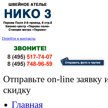
Перейти в контакты
Отправьте on-line заявку
скидку
Главная