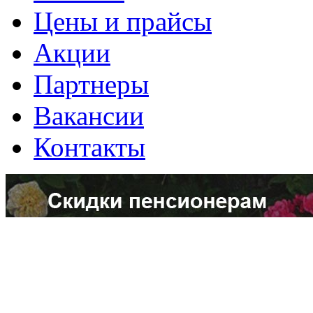
Цены и прайсы
Акции
Партнеры
Вакансии
Контакты