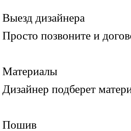
Выезд дизайнера
Просто позвоните и догов
Материалы
Дизайнер подберет матери
Пошив