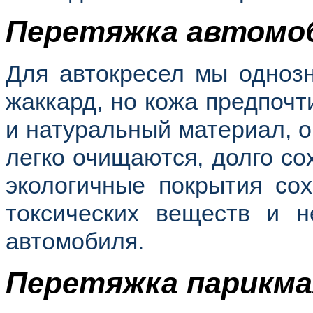
Перетяжка автомо
Для автокресел мы однозн
жаккард, но кожа предпочт
и натуральный материал, о
легко очищаются, долго со
экологичные покрытия со
токсических веществ и н
автомобиля.
Перетяжка парикма