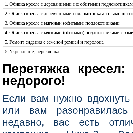
1. Обивка кресла с деревянными (не обитыми) подлокотник
2. Обивка кресла с деревянными подлокотниками с заменой 
3. Обивка кресла с мягкими (обитыми) подлокотниками
4. Обивка кресла с мягкими (обитыми) подлокотниками с за
5. Ремонт сидения с заменой ремней и поролона
6. Укрепление, переклейка
Перетяжка кресел:
недорого!
Если вам нужно вдохнуть
или вам разонравилась 
недавно, вас есть отл