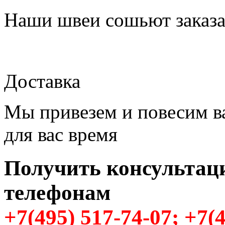
Наши швеи сошьют заказ
Доставка
Мы привезем и повесим в
для вас время
Получить консультац
телефонам
+7(495) 517-74-07; +7(