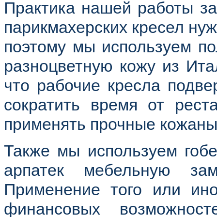
Практика нашей работы за 
парикмахерских кресел нуж
поэтому мы используем п
разноцветную кожу из Ита
что рабочие кресла подве
сократить время от рест
применять прочные кожаны
Также мы используем гобе
арпатек мебельную зам
Применение того или ино
финансовых возможнос