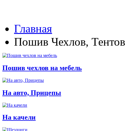
Главная
Пошив Чехлов, Тентов
Пошив чехлов на мебель
На авто, Прицепы
На качели