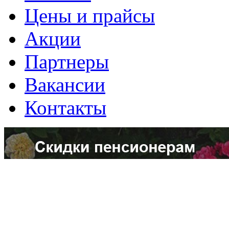
Цены и прайсы
Акции
Партнеры
Вакансии
Контакты