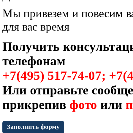
Мы привезем и повесим в
для вас время
Получить консультац
телефонам
+7(495) 517-74-07; +7(
Или отправьте сообще
прикрепив
фото
или
п
Заполнить форму