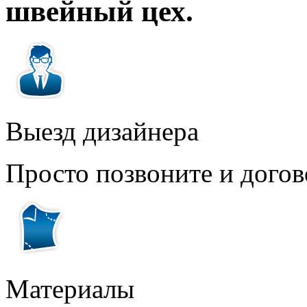
швейный цех.
Выезд дизайнера
Просто позвоните и догов
Материалы