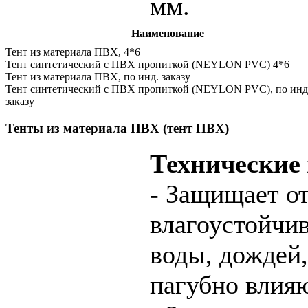
мм.
Наименование
Тент из материала ПВХ, 4*6
Тент синтетический с ПВХ пропиткой (NEYLON PVC) 4*6
Тент из материала ПВХ, по инд. заказу
Тент синтетический с ПВХ пропиткой (NEYLON PVC), по инд
заказу
Тенты из материала ПВХ (тент ПВХ)
Технические
- Защищает от
влагоустойчи
воды, дождей,
пагубно влияю