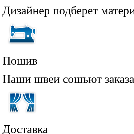
Дизайнер подберет матери
Пошив
Наши швеи сошьют заказ
Доставка