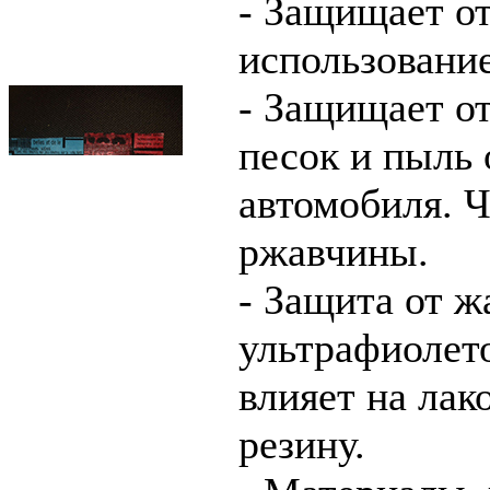
- Защищает от
использование
- Защищает от
песок и пыль 
автомобиля. 
ржавчины.
- Защита от ж
ультрафиолет
влияет на лак
резину.