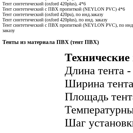
Тент синтетический (oxford 420plus), 4*6
Тент синтетический с ПВХ пропиткой (NEYLON PVC) 4*6
Тент синтетический (oxford 420pu), по инд.заказу
Тент синтетический (oxford 420plus), по инд. заказу
Тент синтетический с ПВХ пропиткой (NEYLON PVC), по инд
заказу
Тенты из материала ПВХ (тент ПВХ)
Технические
Длина тента -
Ширина тента 
Площадь тента
Температурный
Шаг установки