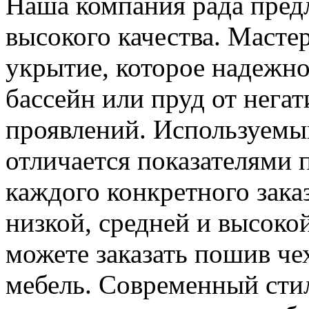
Наша компания рада пред
высокого качества. Масте
укрытие, которое надежн
бассейн или пруд от нег
проявлений. Используемый
отличается показателями 
каждого конкретного зака
низкой, средней и высоко
можете заказать пошив че
мебель. Современный стил