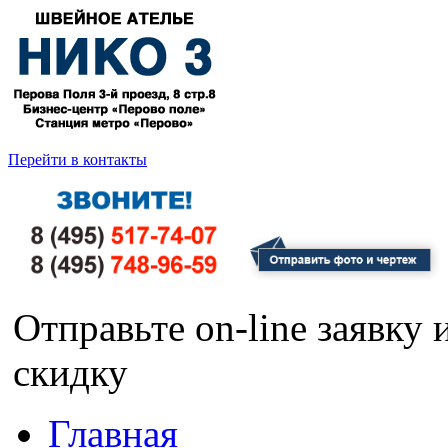
Перейти в контакты
Отправьте on-line заявку
скидку
Главная