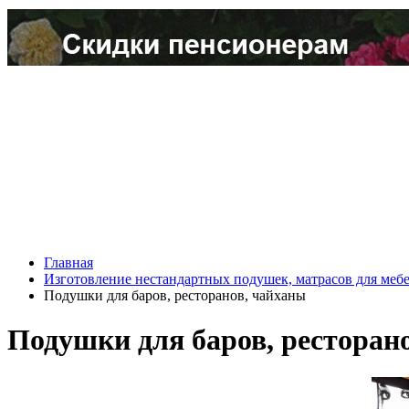
Главная
Изготовление нестандартных подушек, матрасов для меб
Подушки для баров, ресторанов, чайханы
Подушки для баров, ресторан