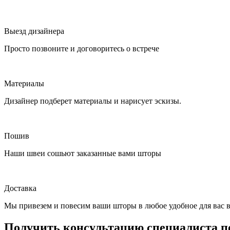
Выезд дизайнера
Просто позвоните и договоритесь о встрече
Материалы
Дизайнер подберет материалы и нарисует эскизы.
Пошив
Наши швеи сошьют заказанные вами шторы
Доставка
Мы привезем и повесим ваши шторы в любое удобное для вас 
Получить консультацию специалиста п