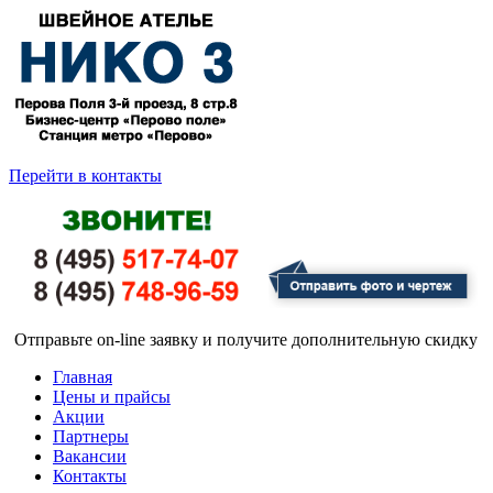
Перейти в контакты
Отправьте on-line заявку и получите дополнительную скидку
Главная
Цены и прайсы
Акции
Партнеры
Вакансии
Контакты